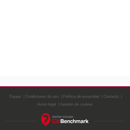
Equipo
Condiciones de uso
Política de privacidad
Contacto
Aviso legal
Gestión de cookies