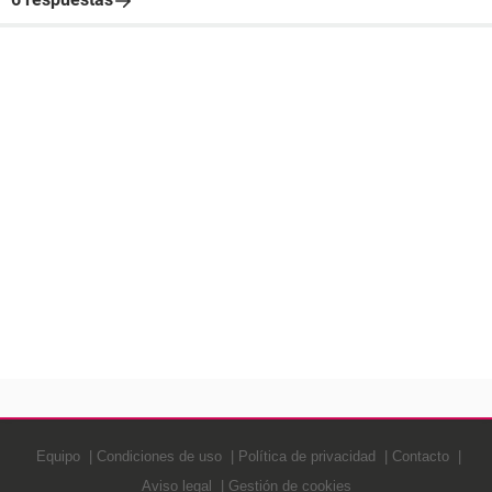
Equipo
Condiciones de uso
Política de privacidad
Contacto
Aviso legal
Gestión de cookies