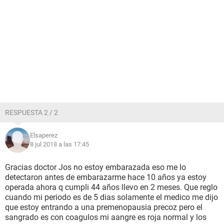
RESPUESTA 2 / 2
Elsaperez
8 jul 2018 a las 17:45
Gracias doctor Jos no estoy embarazada eso me lo
detectaron antes de embarazarme hace 10 años ya estoy
operada ahora q cumpli 44 años llevo en 2 meses. Que reglo
cuando mi periodo es de 5 dias solamente el medico me dijo
que estoy entrando a una premenopausia precoz pero el
sangrado es con coagulos mi aangre es roja normal y los