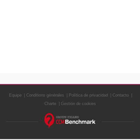
Equipe
Conditions générales
Política de privacidad
Contacto
Charte
Gestión de cookies