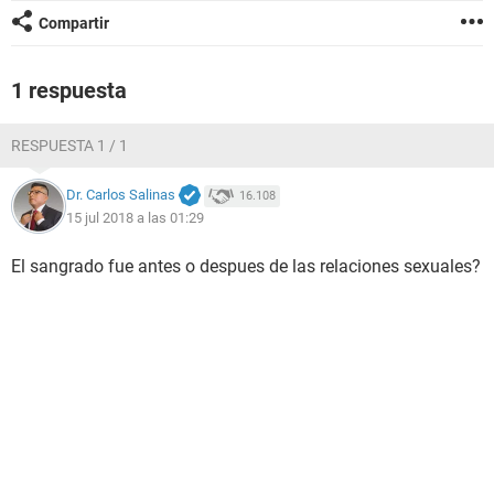
Compartir
1 respuesta
RESPUESTA 1 / 1
Dr. Carlos Salinas
16.108
15 jul 2018 a las 01:29
El sangrado fue antes o despues de las relaciones sexuales?