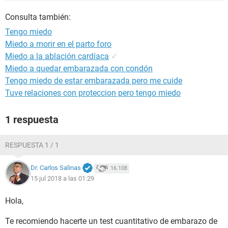
Consulta también:
Tengo miedo
Miedo a morir en el parto foro
Miedo a la ablación cardíaca
✓
Miedo a quedar embarazada con condón
Tengo miedo de estar embarazada pero me cuide
Tuve relaciones con proteccion pero tengo miedo
1 respuesta
RESPUESTA 1 / 1
Dr. Carlos Salinas
16.108
15 jul 2018 a las 01:29
Hola,
Te recomiendo hacerte un test cuantitativo de embarazo de