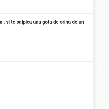
 si te salpica una gota de orina de un