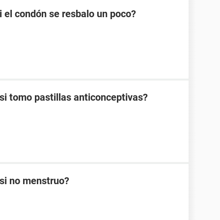
 el condón se resbalo un poco?
 tomo pastillas anticonceptivas?
si no menstruo?