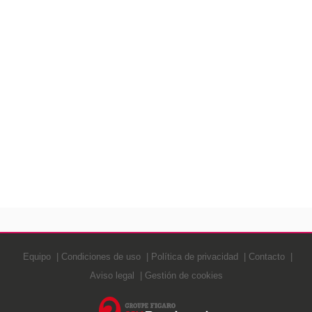
Equipo
Condiciones de uso
Política de privacidad
Contacto
Aviso legal
Gestión de cookies