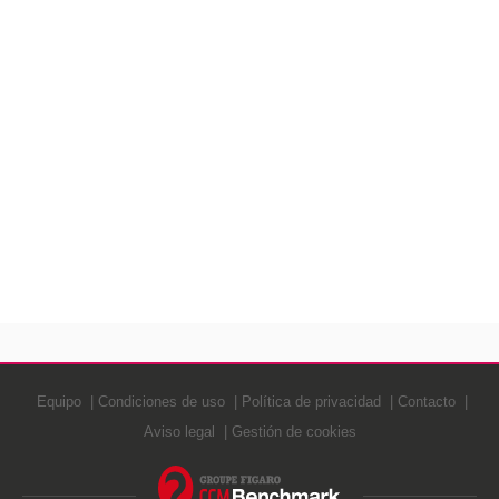
Equipo
Condiciones de uso
Política de privacidad
Contacto
Aviso legal
Gestión de cookies