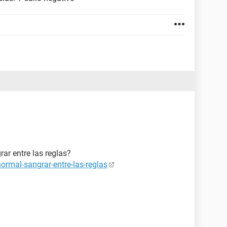
rar entre las reglas?
ormal-sangrar-entre-las-reglas