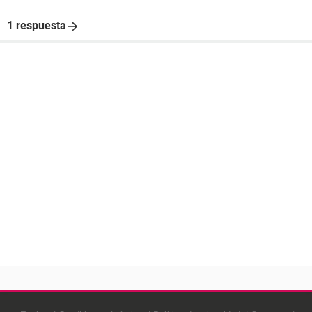
1 respuesta