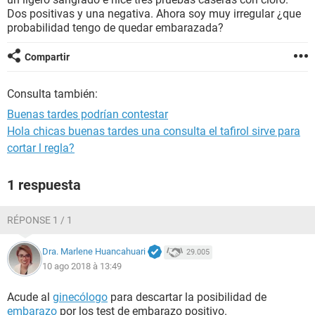
Dos positivas y una negativa. Ahora soy muy irregular ¿que
probabilidad tengo de quedar embarazada?
Compartir
Consulta también:
Buenas tardes podrían contestar
Hola chicas buenas tardes una consulta el tafirol sirve para
cortar l regla?
1 respuesta
RÉPONSE 1 / 1
Dra. Marlene Huancahuari
29.005
10 ago 2018 à 13:49
Acude al
ginecólogo
para descartar la posibilidad de
embarazo
por los test de embarazo positivo.