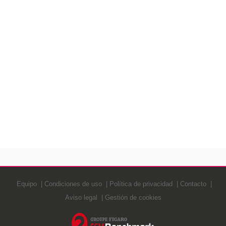
Equipo
Condiciones de uso
Política de privacidad
Contacto
Aviso legal
Gestión de cookies