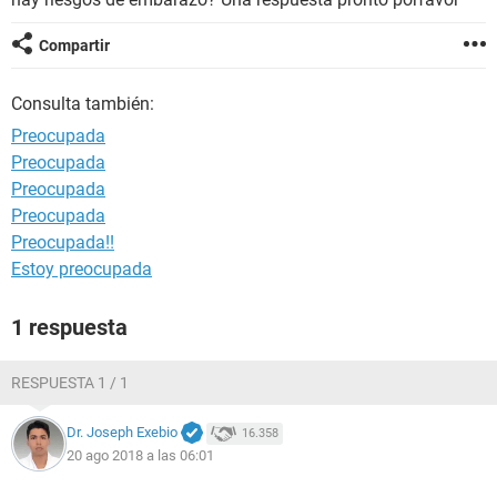
Compartir
Consulta también:
Preocupada
Preocupada
Preocupada
Preocupada
Preocupada!!
Estoy preocupada
1 respuesta
RESPUESTA 1 / 1
Dr. Joseph Exebio
16.358
20 ago 2018 a las 06:01