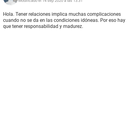
Modificado el 14 sep 2020 a las 13:31
Hola. Tener relaciones implica muchas complicaciones
cuando no se da en las condiciones idóneas. Por eso hay
que tener responsabilidad y madurez.