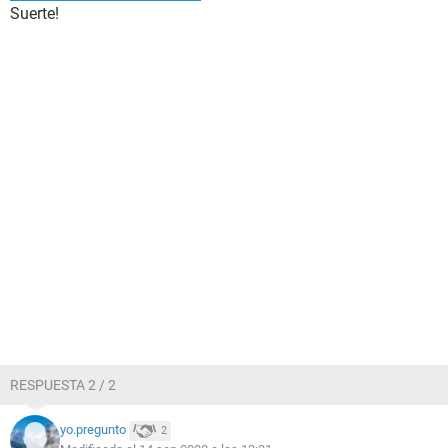
Suerte!
RESPUESTA 2 / 2
yo.pregunto
2