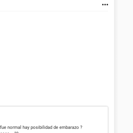
y fue normal hay posibilidad de embarazo ?