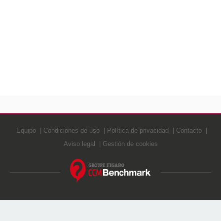
Equipo
Condiciones de uso
Política de privacidad
Contacto
Aviso legal
Gestión de cookies