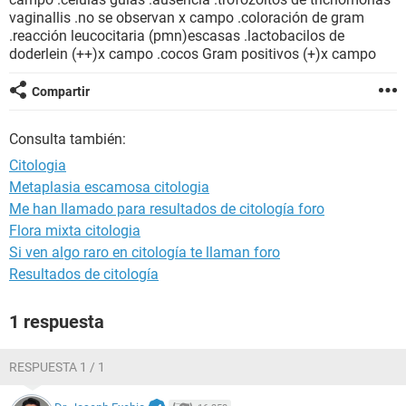
vaginallis .no se observan x campo .coloración de gram
.reacción leucocitaria (pmn)escasas .lactobacilos de
doderlein (++)x campo .cocos Gram positivos (+)x campo
Compartir
Consulta también:
Citologia
Metaplasia escamosa citologia
Me han llamado para resultados de citología foro
Flora mixta citologia
Si ven algo raro en citología te llaman foro
Resultados de citología
1 respuesta
RESPUESTA 1 / 1