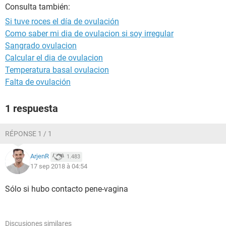
Consulta también:
Si tuve roces el día de ovulación
Como saber mi dia de ovulacion si soy irregular
Sangrado ovulacion
Calcular el dia de ovulacion
Temperatura basal ovulacion
Falta de ovulación
1 respuesta
RÉPONSE 1 / 1
ArjenR
1.483
17 sep 2018 à 04:54
Sólo si hubo contacto pene-vagina
Discusiones similares