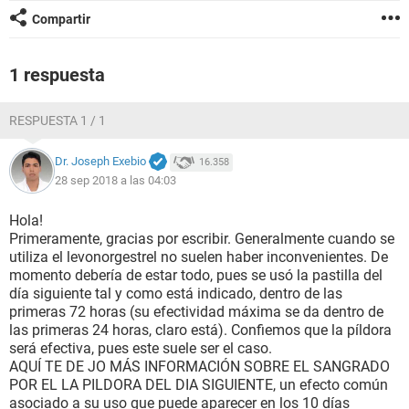
Compartir
1 respuesta
RESPUESTA 1 / 1
Dr. Joseph Exebio
16.358
28 sep 2018 a las 04:03
Hola!
Primeramente, gracias por escribir. Generalmente cuando se
utiliza el levonorgestrel no suelen haber inconvenientes. De
momento debería de estar todo, pues se usó la pastilla del
día siguiente tal y como está indicado, dentro de las
primeras 72 horas (su efectividad máxima se da dentro de
las primeras 24 horas, claro está). Confiemos que la píldora
será efectiva, pues este suele ser el caso.
AQUÍ TE DE JO MÁS INFORMACIÓN SOBRE EL SANGRADO
POR EL LA PILDORA DEL DIA SIGUIENTE, un efecto común
asociado a su uso que puede aparecer en los 10 días