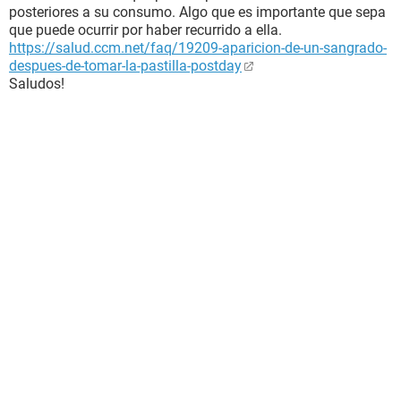
posteriores a su consumo. Algo que es importante que sepa
que puede ocurrir por haber recurrido a ella.
https://salud.ccm.net/faq/19209-aparicion-de-un-sangrado-
despues-de-tomar-la-pastilla-postday
Saludos!