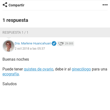
Compartir
1 respuesta
RESPUESTA 1 / 1
Dra. Marlene Huancahuari
29.005
2 oct 2018 a las 05:37
Buenas noches
Puede tener
quistes de ovario
, debe ir al
ginecólogo
para una
ecografía
.
Saludos