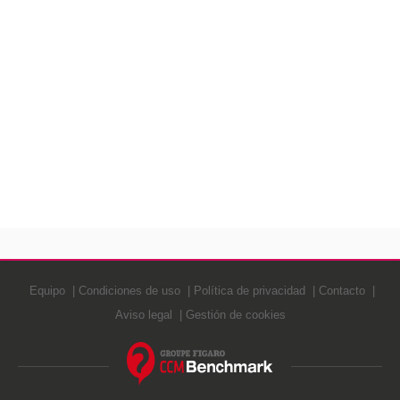
Equipo
Condiciones de uso
Política de privacidad
Contacto
Aviso legal
Gestión de cookies