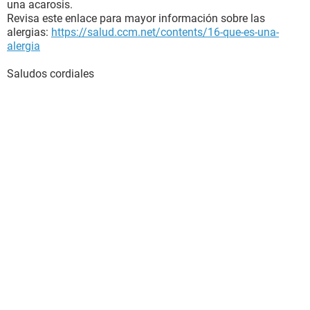
una acarosis.
Revisa este enlace para mayor información sobre las
alergias:
https://salud.ccm.net/contents/16-que-es-una-
alergia
Saludos cordiales