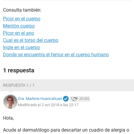
Consulta también:
Picor en el cuerpo
Mentón cuerpo
Picor en el ano
Cual es el torso del cuerpo
Ingle en el cuerpo
Donde se encuentra el femur en el cuerpo humano
1 respuesta
RESPUESTA 1 / 1
Dra. Marlene Huancahuari
29.005
Modificado el 2 oct 2018 a las 22:17
Hola,
Acude al dermatólogo para descartar un cuadro de alergia o