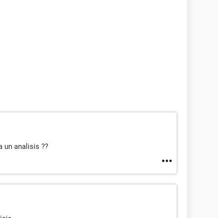
 un analisis ??