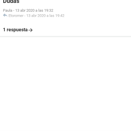
Dudas
Paula
-
13 abr 2020 a las 19:32
Etoromer
-
13 abr 2020 a las 19:42
1 respuesta