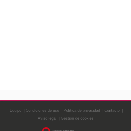
Equipo
Condiciones de uso
Política de privacidad
Contacto
Aviso legal
Gestión de cookies