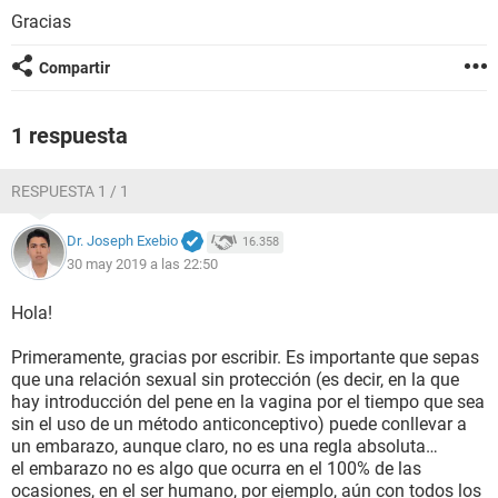
Gracias
Compartir
1 respuesta
RESPUESTA 1 / 1
Dr. Joseph Exebio
16.358
30 may 2019 a las 22:50
Hola!
Primeramente, gracias por escribir. Es importante que sepas
que una relación sexual sin protección (es decir, en la que
hay introducción del pene en la vagina por el tiempo que sea
sin el uso de un método anticonceptivo) puede conllevar a
un embarazo, aunque claro, no es una regla absoluta…
el embarazo no es algo que ocurra en el 100% de las
ocasiones, en el ser humano, por ejemplo, aún con todos los