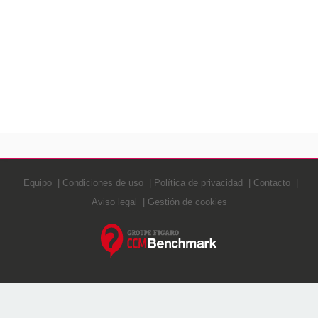
Equipo
Condiciones de uso
Política de privacidad
Contacto
Aviso legal
Gestión de cookies