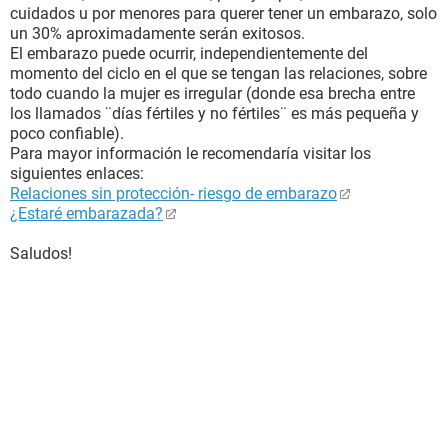
cuidados u por menores para querer tener un embarazo, solo
un 30% aproximadamente serán exitosos.
El embarazo puede ocurrir, independientemente del
momento del ciclo en el que se tengan las relaciones, sobre
todo cuando la mujer es irregular (donde esa brecha entre
los llamados ¨días fértiles y no fértiles¨ es más pequeña y
poco confiable).
Para mayor información le recomendaría visitar los
siguientes enlaces:
Relaciones sin protección- riesgo de embarazo
¿Estaré embarazada?
Saludos!