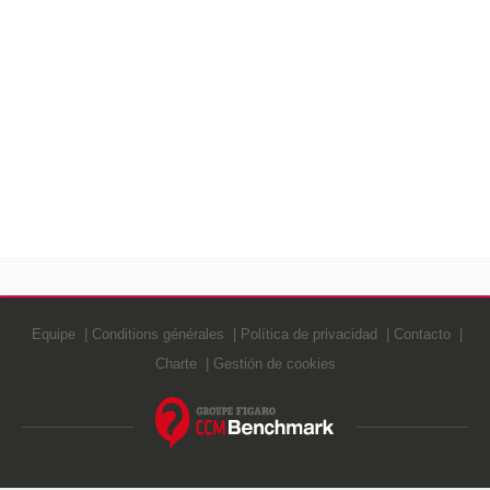
Equipe
Conditions générales
Política de privacidad
Contacto
Charte
Gestión de cookies