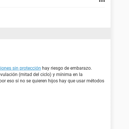
ciones sin protección
hay riesgo de embarazo.
vulación (mitad del ciclo) y mínima en la
or eso sí no se quieren hijos hay que usar métodos