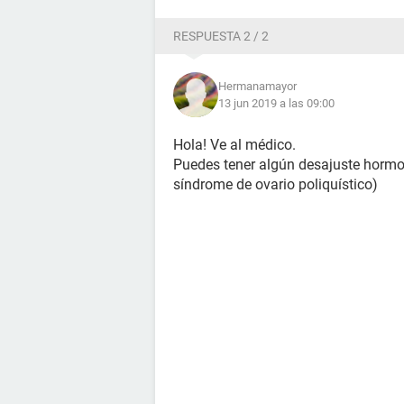
RESPUESTA 2 / 2
Hermanamayor
13 jun 2019 a las 09:00
Hola! Ve al médico.
Puedes tener algún desajuste hormo
síndrome de ovario poliquístico)