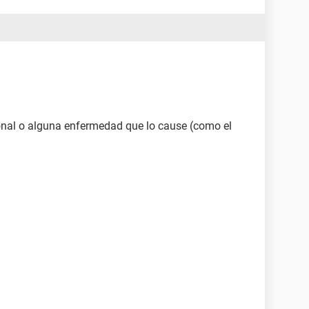
nal o alguna enfermedad que lo cause (como el