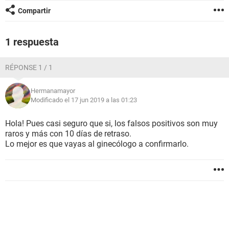
Compartir
1 respuesta
RÉPONSE 1 / 1
Hermanamayor
Modificado el 17 jun 2019 a las 01:23
Hola! Pues casi seguro que si, los falsos positivos son muy
raros y más con 10 días de retraso.
Lo mejor es que vayas al ginecólogo a confirmarlo.