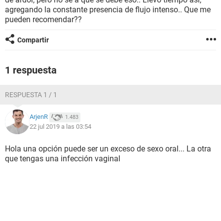
agregando la constante presencia de flujo intenso.. Que me
pueden recomendar??
Compartir
1 respuesta
RESPUESTA 1 / 1
ArjenR
1.483
22 jul 2019 a las 03:54
Hola una opción puede ser un exceso de sexo oral... La otra
que tengas una infección vaginal