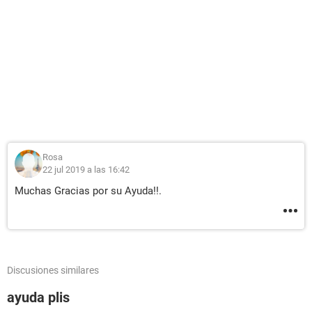
Rosa
22 jul 2019 a las 16:42
Muchas Gracias por su Ayuda!!.
Discusiones similares
ayuda plis