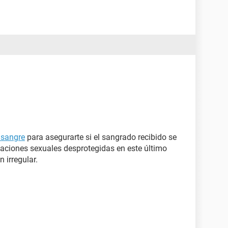
 sangre
para asegurarte si el sangrado recibido se
relaciones sexuales desprotegidas en este último
n irregular.