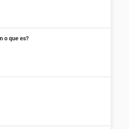
n o que es?