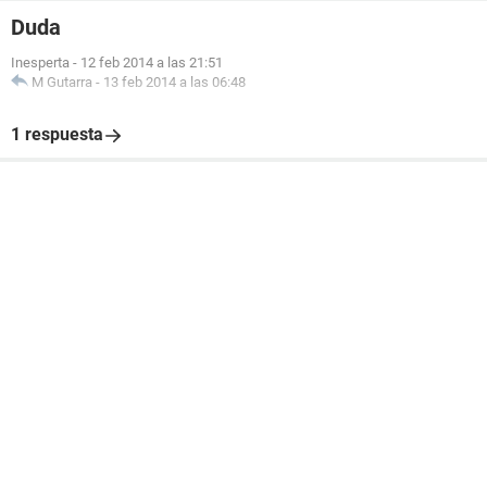
Duda
Inesperta
-
12 feb 2014 a las 21:51
M Gutarra
-
13 feb 2014 a las 06:48
1 respuesta