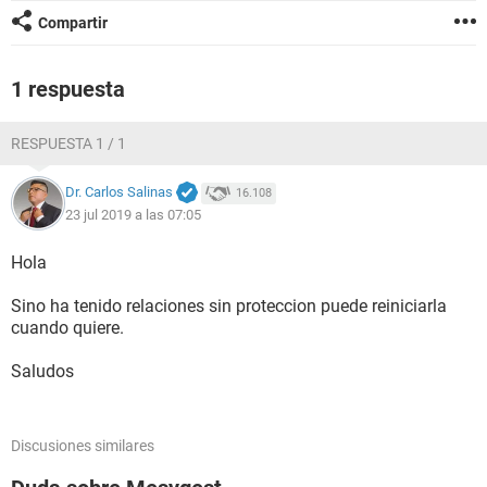
Compartir
1 respuesta
RESPUESTA 1 / 1
Dr. Carlos Salinas
16.108
23 jul 2019 a las 07:05
Hola
Sino ha tenido relaciones sin proteccion puede reiniciarla
cuando quiere.
Saludos
Discusiones similares