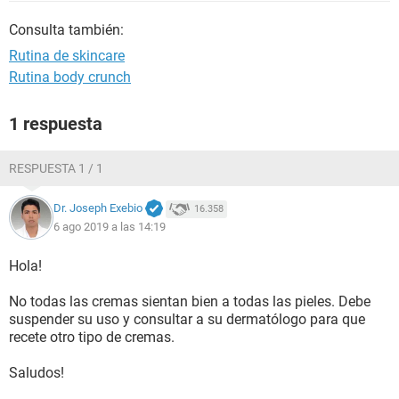
Consulta también:
Rutina de skincare
Rutina body crunch
1 respuesta
RESPUESTA 1 / 1
Dr. Joseph Exebio
16.358
6 ago 2019 a las 14:19
Hola!
No todas las cremas sientan bien a todas las pieles. Debe
suspender su uso y consultar a su dermatólogo para que
recete otro tipo de cremas.
Saludos!