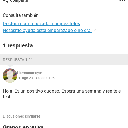
Compartir
Consulta también:
Doctora norma bozada márquez fotos
Nesesitto ayuda estoi embarazado o no dra.
✓
1 respuesta
RESPUESTA 1 / 1
Hermanamayor
20 ago 2019 a las 01:29
Hola! Es un positivo dudoso. Espera una semana y repite el
test.
Discusiones similares
Granos en vulva