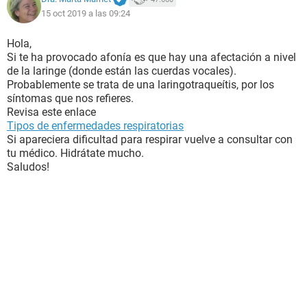
15 oct 2019 a las 09:24
Hola,
Si te ha provocado afonía es que hay una afectación a nivel
de la laringe (donde están las cuerdas vocales).
Probablemente se trata de una laringotraqueítis, por los
síntomas que nos refieres.
Revisa este enlace
Tipos de enfermedades respiratorias
Si apareciera dificultad para respirar vuelve a consultar con
tu médico. Hidrátate mucho.
Saludos!