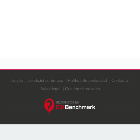
Equipo
Condiciones de uso
Política de privacidad
Contacto
Aviso legal
Gestión de cookies