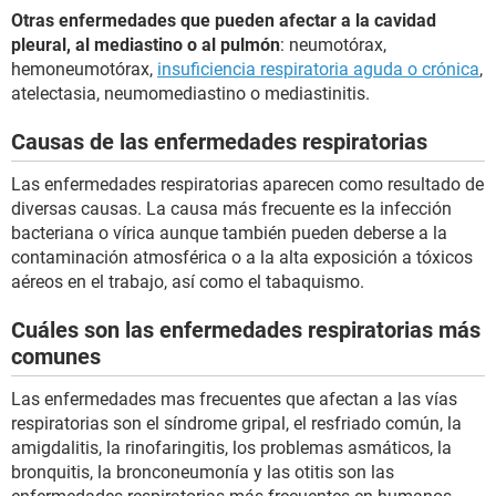
Otras enfermedades que pueden afectar a la cavidad
pleural, al mediastino o al pulmón
: neumotórax,
hemoneumotórax,
insuficiencia respiratoria aguda o crónica
,
atelectasia, neumomediastino o mediastinitis.
Causas de las enfermedades respiratorias
Las enfermedades respiratorias aparecen como resultado de
diversas causas. La causa más frecuente es la infección
bacteriana o vírica aunque también pueden deberse a la
contaminación atmosférica o a la alta exposición a tóxicos
aéreos en el trabajo, así como el tabaquismo.
Cuáles son las enfermedades respiratorias más
comunes
Las enfermedades mas frecuentes que afectan a las vías
respiratorias son el síndrome gripal, el resfriado común, la
amigdalitis, la rinofaringitis, los problemas asmáticos, la
bronquitis, la bronconeumonía y las otitis son las