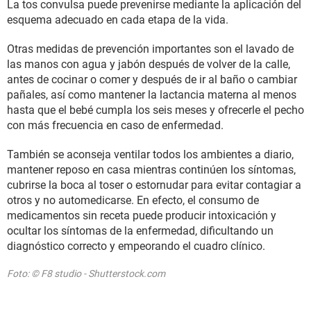
La tos convulsa puede prevenirse mediante la aplicación del
esquema adecuado en cada etapa de la vida.
Otras medidas de prevención importantes son el lavado de
las manos con agua y jabón después de volver de la calle,
antes de cocinar o comer y después de ir al baño o cambiar
pañales, así como mantener la lactancia materna al menos
hasta que el bebé cumpla los seis meses y ofrecerle el pecho
con más frecuencia en caso de enfermedad.
También se aconseja ventilar todos los ambientes a diario,
mantener reposo en casa mientras continúen los síntomas,
cubrirse la boca al toser o estornudar para evitar contagiar a
otros y no automedicarse. En efecto, el consumo de
medicamentos sin receta puede producir intoxicación y
ocultar los síntomas de la enfermedad, dificultando un
diagnóstico correcto y empeorando el cuadro clínico.
Foto: © F8 studio - Shutterstock.com