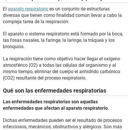
El
aparato respiratorio
es un conjunto de estructuras
diversas que tienen como finalidad común llevar a cabo la
compleja tarea de la respiración.
El aparato o sistema respiratorio está formado por la boca,
las fosas nasales, la faringe, la laringe, la tráquea y los
bronquios.
La respiración tiene como objetivo hacer llegar el oxígeno
atmosférico (O2) a todas las células del organismo y al
mismo tiempo, eliminar del cuerpo el anhídrido carbónico
(CO2) resultante del proceso respiratorio.
Qué son las enfermedades respiratorias
Las enfermedades respiratorias son aquellas
enfermedades que afectan al aparato respiratorio.
Dichas enfermedades pueden ser el resultado de procesos
infecciosos, mecánicos, obstructivos y alérgicos. Son más