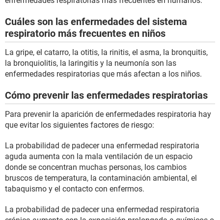
enfermedades respiratorias más frecuentes en humanos.
Cuáles son las enfermedades del sistema
respiratorio más frecuentes en niños
La gripe, el catarro, la otitis, la rinitis, el asma, la bronquitis,
la bronquiolitis, la laringitis y la neumonía son las
enfermedades respiratorias que más afectan a los niños.
Cómo prevenir las enfermedades respiratorias
Para prevenir la aparición de enfermedades respiratoria hay
que evitar los siguientes factores de riesgo:
La probabilidad de padecer una enfermedad respiratoria
aguda aumenta con la mala ventilación de un espacio
donde se concentran muchas personas, los cambios
bruscos de temperatura, la contaminación ambiental, el
tabaquismo y el contacto con enfermos.
La probabilidad de padecer una enfermedad respiratoria