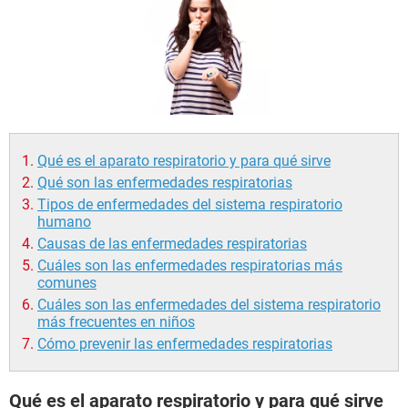
Qué es el aparato respiratorio y para qué sirve
Qué son las enfermedades respiratorias
Tipos de enfermedades del sistema respiratorio
humano
Causas de las enfermedades respiratorias
Cuáles son las enfermedades respiratorias más
comunes
Cuáles son las enfermedades del sistema respiratorio
más frecuentes en niños
Cómo prevenir las enfermedades respiratorias
Qué es el aparato respiratorio y para qué sirve