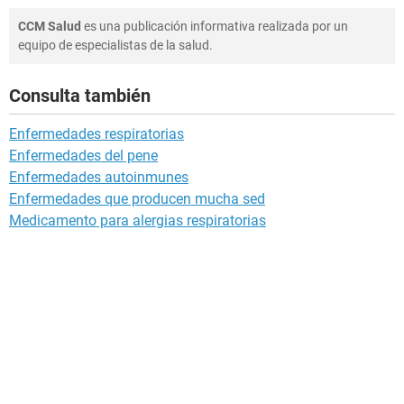
CCM Salud
es una publicación informativa realizada por un
equipo de especialistas de la salud.
Consulta también
Enfermedades respiratorias
Enfermedades del pene
Enfermedades autoinmunes
Enfermedades que producen mucha sed
Medicamento para alergias respiratorias