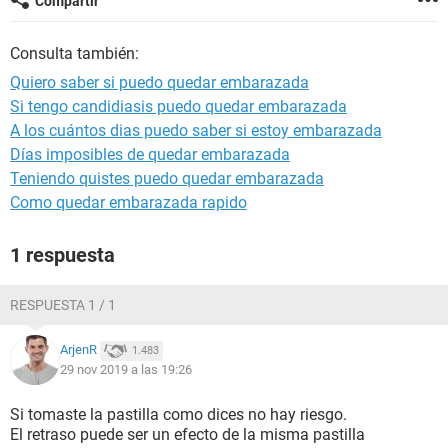
Compartir
Consulta también:
Quiero saber si puedo quedar embarazada
Si tengo candidiasis puedo quedar embarazada
A los cuántos dias puedo saber si estoy embarazada
Días imposibles de quedar embarazada
Teniendo quistes puedo quedar embarazada
Como quedar embarazada rapido
1 respuesta
RESPUESTA 1 / 1
ArjenR
1.483
29 nov 2019 a las 19:26
Si tomaste la pastilla como dices no hay riesgo.
El retraso puede ser un efecto de la misma pastilla