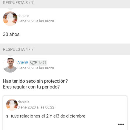
RESPUESTA 3 / 7
daniela
3 ene 2020 a las 06:20
30 años
RESPUESTA 4 / 7
ArjenR
1.483
3 ene 2020 a las 06:20
Has tenido sexo sin protección?
Eres regular con tu periodo?
daniela
3 ene 2020 a las 06:22
si tuve relaciones él 2 Y el3 de diciembre