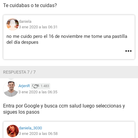
Te cuidabas o te cuidas?
daniela
3 ene 2020 a las 06:31
no me cuido pero el 16 de noviembre me tome una pastilla
del día despues
RESPUESTA 7 / 7
ArjenR
1.483
3 ene 2020 a las 06:35
Entra por Google y busca ccm salud luego seleccionas y
sigues los pasos
daniela_3030
3 ene 2020 a las 06:58