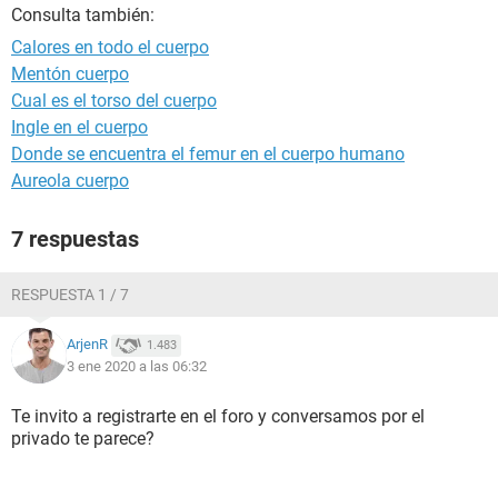
Consulta también:
Calores en todo el cuerpo
Mentón cuerpo
Cual es el torso del cuerpo
Ingle en el cuerpo
Donde se encuentra el femur en el cuerpo humano
Aureola cuerpo
7 respuestas
RESPUESTA 1 / 7
ArjenR
1.483
3 ene 2020 a las 06:32
Te invito a registrarte en el foro y conversamos por el
privado te parece?