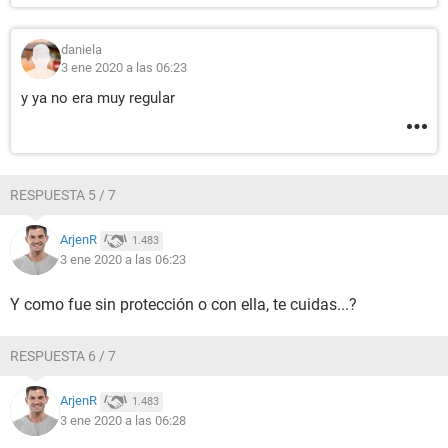
daniela
3 ene 2020 a las 06:23
y ya no era muy regular
RESPUESTA 5 / 7
ArjenR
1.483
3 ene 2020 a las 06:23
Y como fue sin protección o con ella, te cuidas...?
RESPUESTA 6 / 7
ArjenR
1.483
3 ene 2020 a las 06:28