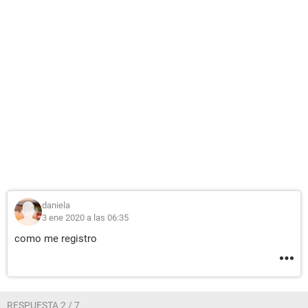
daniela
3 ene 2020 a las 06:35
como me registro
RESPUESTA 2 / 7