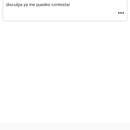
disculpa ya me puedes contestar