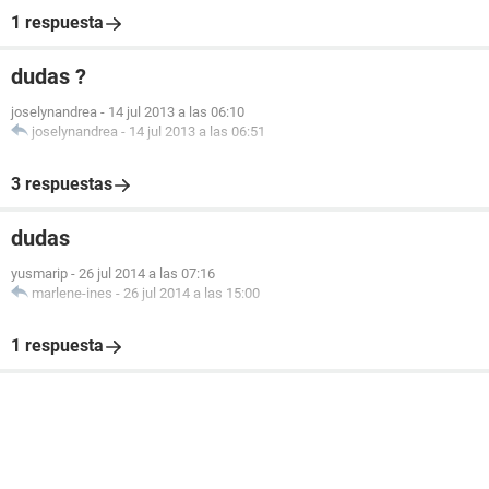
1 respuesta
dudas ?
joselynandrea
-
14 jul 2013 a las 06:10
joselynandrea
-
14 jul 2013 a las 06:51
3 respuestas
dudas
yusmarip
-
26 jul 2014 a las 07:16
marlene-ines
-
26 jul 2014 a las 15:00
1 respuesta