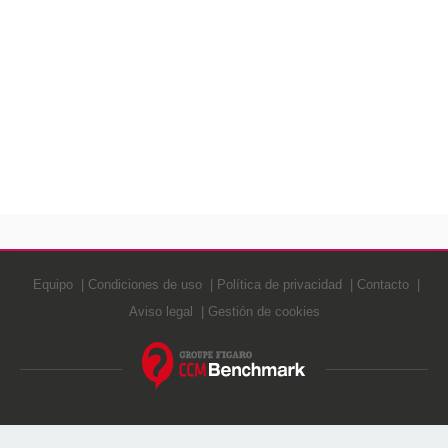
Equipo
Condiciones de uso
Política de privacidad
Contacto
Aviso legal
Gestión de cookies