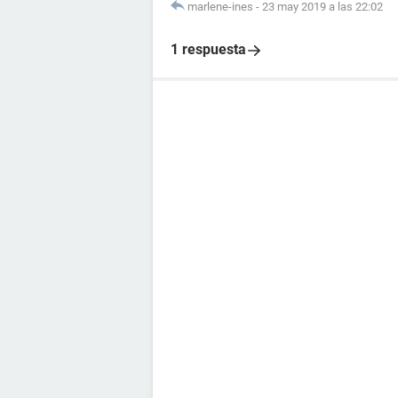
marlene-ines
-
23 may 2019 a las 22:02
1 respuesta