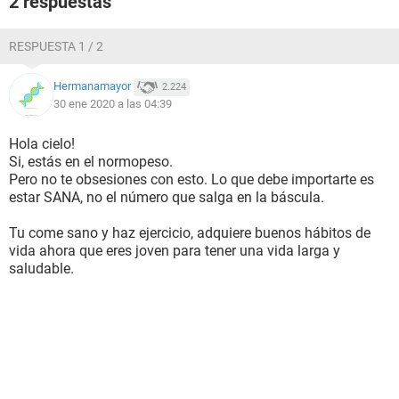
2 respuestas
RESPUESTA 1 / 2
Hermanamayor
2.224
30 ene 2020 a las 04:39
Hola cielo!
Si, estás en el normopeso.
Pero no te obsesiones con esto. Lo que debe importarte es
estar SANA, no el número que salga en la báscula.
Tu come sano y haz ejercicio, adquiere buenos hábitos de
vida ahora que eres joven para tener una vida larga y
saludable.