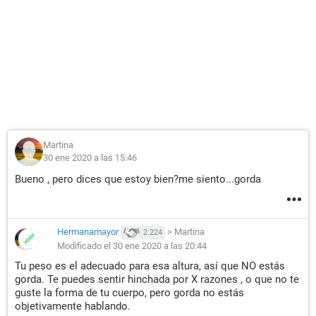
Martina
30 ene 2020 a las 15:46
Bueno , pero dices que estoy bien?me siento...gorda
Hermanamayor
>
Martina
2.224
Modificado el 30 ene 2020 a las 20:44
Tu peso es el adecuado para esa altura, así que NO estás
gorda. Te puedes sentir hinchada por X razones , o que no te
guste la forma de tu cuerpo, pero gorda no estás
objetivamente hablando.