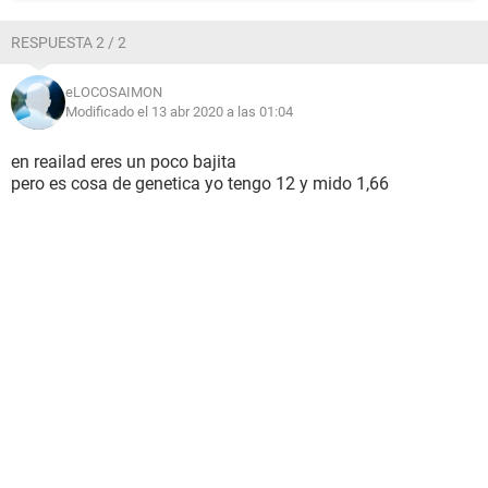
RESPUESTA 2 / 2
eLOCOSAIMON
Modificado el 13 abr 2020 a las 01:04
en reailad eres un poco bajita
pero es cosa de genetica yo tengo 12 y mido 1,66