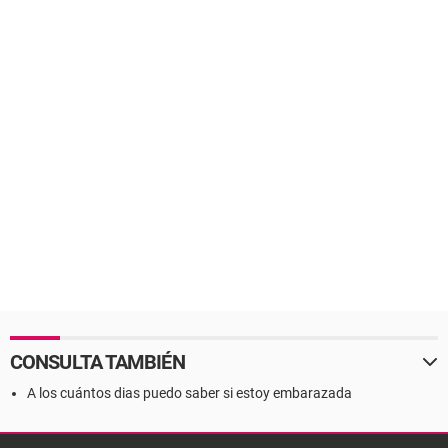
CONSULTA TAMBIÉN
A los cuántos dias puedo saber si estoy embarazada