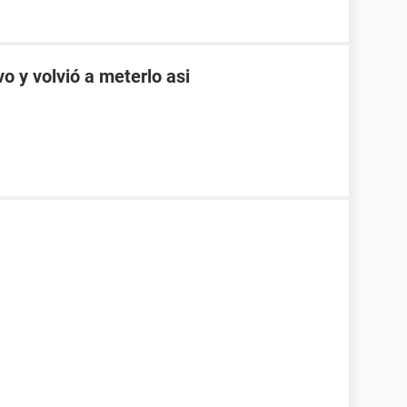
o y volvió a meterlo asi