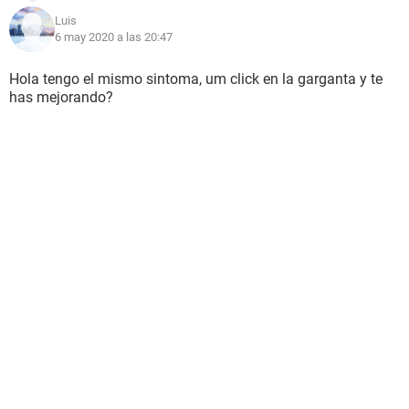
Luis
6 may 2020 a las 20:47
Hola tengo el mismo sintoma, um click en la garganta y te
has mejorando?