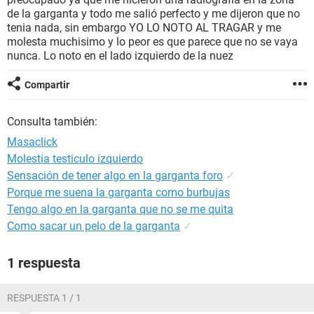
de la garganta y todo me salió perfecto y me dijeron que no
tenia nada, sin embargo YO LO NOTO AL TRAGAR y me
molesta muchisimo y lo peor es que parece que no se vaya
nunca. Lo noto en el lado izquierdo de la nuez
Compartir
Consulta también:
Masaclick
Molestia testiculo izquierdo
Sensación de tener algo en la garganta foro
✓
Porque me suena la garganta como burbujas
Tengo algo en la garganta que no se me quita
Como sacar un pelo de la garganta
✓
1 respuesta
RESPUESTA 1 / 1