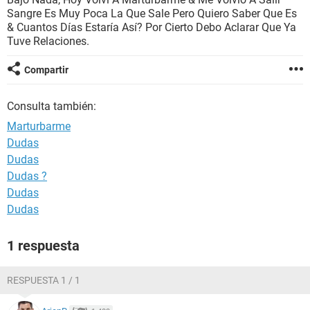
Sangre Es Muy Poca La Que Sale Pero Quiero Saber Que Es
& Cuantos Días Estaría Así? Por Cierto Debo Aclarar Que Ya
Tuve Relaciones.
Compartir
Consulta también:
Marturbarme
Dudas
Dudas
Dudas ?
Dudas
Dudas
1 respuesta
RESPUESTA 1 / 1