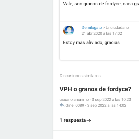
Vale, son granos de fordyce, nada gr
Demilogato
>
Unciudadano
21 abr 2020 a las 17:02
Estoy más aliviado, gracias
Discusiones similares
VPH o granos de fordyce?
usuario anónimo
-
3 sep 2022 a las 10:20
Gine_0089
-
3 sep 2022 a las 14:02
1 respuesta