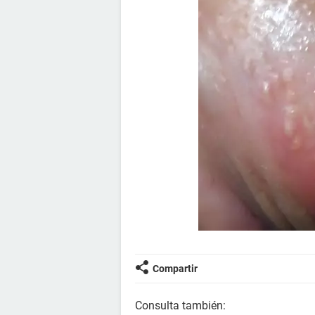
Compartir
Consulta también: