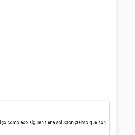
algo como eso alguien tiene solución pienso que son