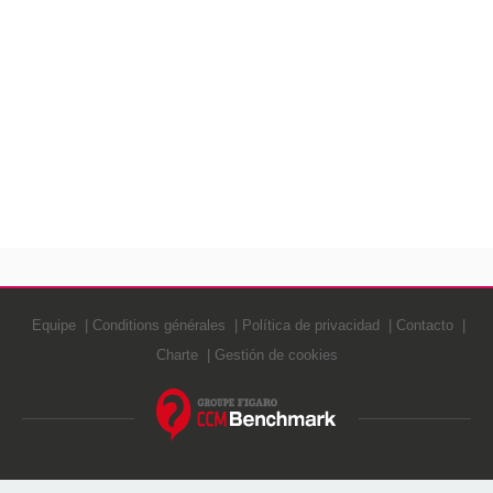
Equipe
Conditions générales
Política de privacidad
Contacto
Charte
Gestión de cookies