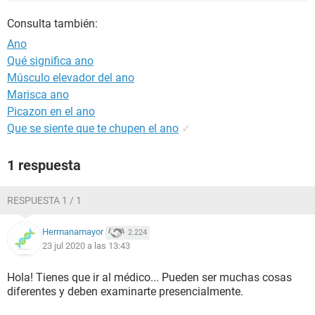
Consulta también:
Ano
Qué significa ano
Músculo elevador del ano
Marisca ano
Picazon en el ano
Que se siente que te chupen el ano
✓
1 respuesta
RESPUESTA 1 / 1
Hermanamayor
2.224
23 jul 2020 a las 13:43
Hola! Tienes que ir al médico... Pueden ser muchas cosas
diferentes y deben examinarte presencialmente.