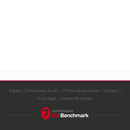
Equipo
Condiciones de uso
Política de privacidad
Contacto
Aviso legal
Gestión de cookies