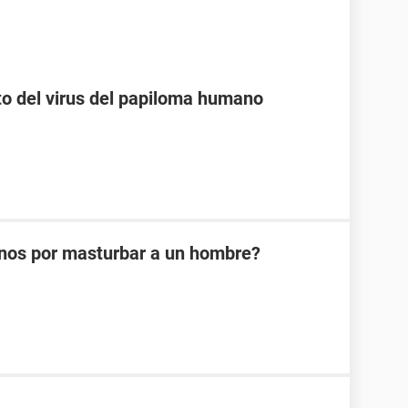
o del virus del papiloma humano
nos por masturbar a un hombre?