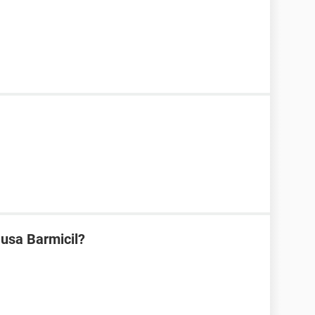
 usa Barmicil?