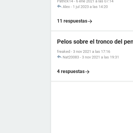
Patrick14
-
6 ene 2021 a las 07:14
Alex
-
1 jul 2023 a las 14:20
11 respuestas
Pelos sobre el tronco del pe
freaked
-
3 nov 2021 a las 17:16
Nat20083
-
3 nov 2021 a las 19:31
4 respuestas