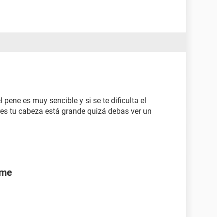
 pene es muy sencible y si se te dificulta el
 eres tu cabeza está grande quizá debas ver un
rme