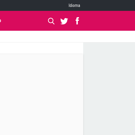
Idioma
O