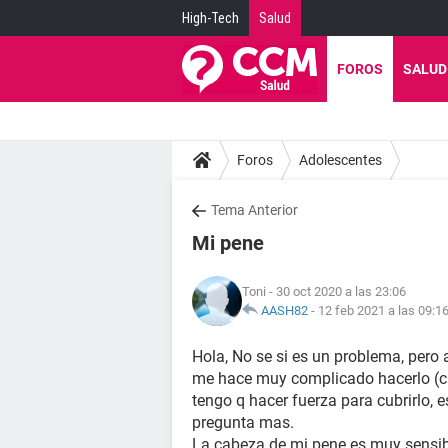
High-Tech
Salud
FOROS
SALUD
Foros
Adolescentes
Tema Anterior
Mi pene
Toni
- 30 oct 2020 a las 23:06
AASH82
-
12 feb 2021 a las 09:1
Hola, No se si es un problema, pero 
me hace muy complicado hacerlo (cu
tengo q hacer fuerza para cubrirlo, 
pregunta mas.
La cabeza de mi pene es muy sensib